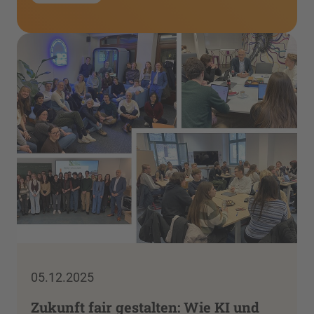
05.12.2025
Zukunft fair gestalten: Wie KI und