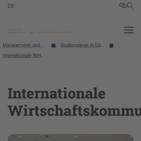
DE
Management- und Kulturwissenschaften
Studiengänge in Görlitz
Internationale Wirtschaftskommunikation
Internationale
Wirtschaftskommu