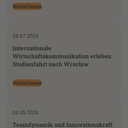
Weiterlesen
29.07.2024
Internationale
Wirtschaftskommunikation erleben:
Studienfahrt nach Wrocław
Weiterlesen
24.05.2024
Teamdynamik und Innovationskraft