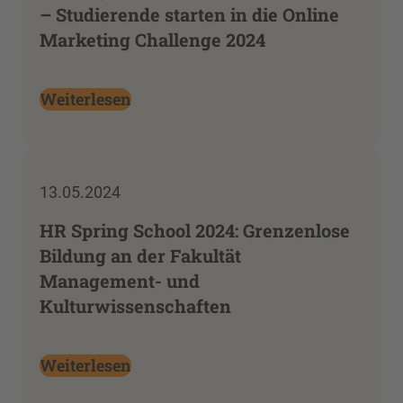
– Studierende starten in die Online
Marketing Challenge 2024
Weiterlesen
13.05.2024
HR Spring School 2024: Grenzenlose
Bildung an der Fakultät
Management- und
Kulturwissenschaften
Weiterlesen