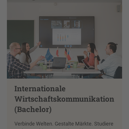
Internationale
Wirtschaftskommunikation
(Bachelor)
Verbinde Welten. Gestalte Märkte. Studiere