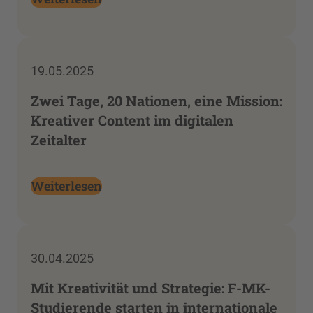
19.05.2025
Zwei Tage, 20 Nationen, eine Mission:
Kreativer Content im digitalen
Zeitalter
Weiterlesen
30.04.2025
Mit Kreativität und Strategie: F-MK-
Studierende starten in internationale