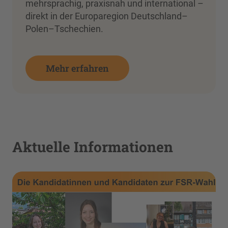
mehrsprachig, praxisnah und international –
direkt in der Europaregion Deutschland–
Polen–Tschechien.
Mehr erfahren
Aktuelle Informationen