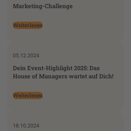
Marketing-Challenge
Weiterlesen
05.12.2024
Dein Event-Highlight 2025: Das
House of Managers wartet auf Dich!
Weiterlesen
18.10.2024