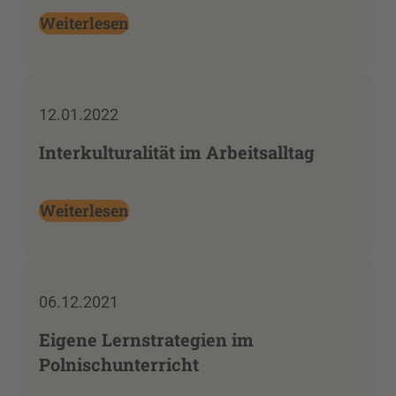
Weiterlesen
12.01.2022
Interkulturalität im Arbeitsalltag
Weiterlesen
06.12.2021
Eigene Lernstrategien im
Polnischunterricht