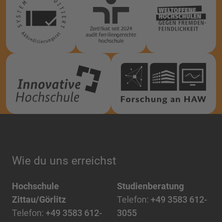
Wie du uns erreichst
Hochschule
Studienberatung
Zittau/Görlitz
Telefon:
+49 3583 612-
Telefon:
+49 3583 612-
3055