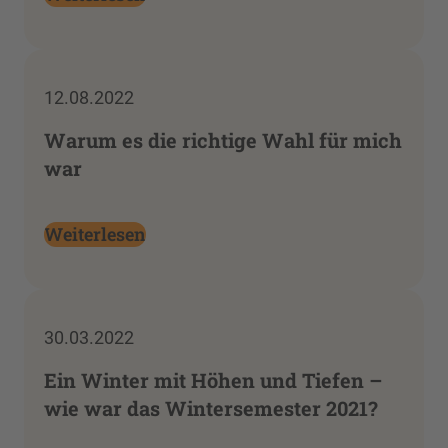
12.08.2022
Warum es die richtige Wahl für mich
war
Weiterlesen
30.03.2022
Ein Winter mit Höhen und Tiefen –
wie war das Wintersemester 2021?