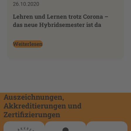
26.10.2020
Lehren und Lernen trotz Corona –
das neue Hybridsemester ist da
Weiterlesen
Auszeichnungen,
Akkreditierungen und
Zertifizierungen