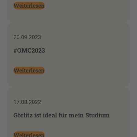
Weiterlesen
20.09.2023
#OMC2023
Weiterlesen
17.08.2022
Görlitz ist ideal für mein Studium
Weiterlesen