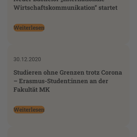
Wirtschaftskommunikation“ startet
Weiterlesen
30.12.2020
Studieren ohne Grenzen trotz Corona
– Erasmus-Student:innen an der
Fakultät MK
Weiterlesen