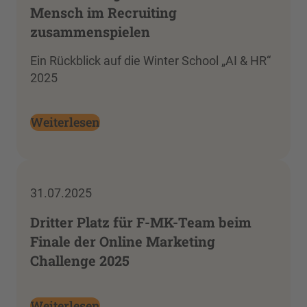
Mensch im Recruiting
zusammenspielen
Ein Rückblick auf die Winter School „AI & HR“
2025
Weiterlesen
31.07.2025
Dritter Platz für F-MK-Team beim
Finale der Online Marketing
Challenge 2025
Weiterlesen