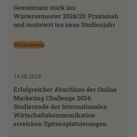
Gemeinsam stark ins
Wintersemester 2024/25: Praxisnah
und motiviert ins neue Studienjahr
Weiterlesen
14.08.2024
Erfolgreicher Abschluss der Online
Marketing Challenge 2024:
Studierende der Internationalen
Wirtschaftskommunikation
erreichen Spitzenplatzierungen