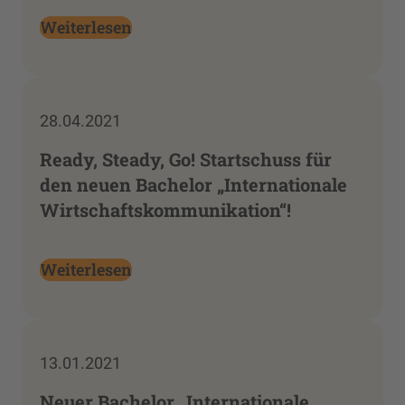
Weiterlesen
28.04.2021
Ready, Steady, Go! Startschuss für
den neuen Bachelor „Internationale
Wirtschaftskommunikation“!
Weiterlesen
13.01.2021
Neuer Bachelor „Internationale