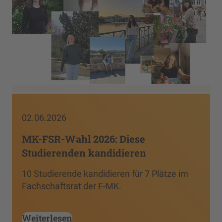
02.06.2026
MK-FSR-Wahl 2026: Diese
Studierenden kandidieren
10 Studierende kandidieren für 7 Plätze im
Fachschaftsrat der F-MK.
Weiterlesen