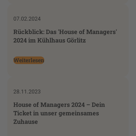
07.02.2024
Rückblick: Das 'House of Managers'
2024 im Kühlhaus Görlitz
Weiterlesen
28.11.2023
House of Managers 2024 – Dein
Ticket in unser gemeinsames
Zuhause