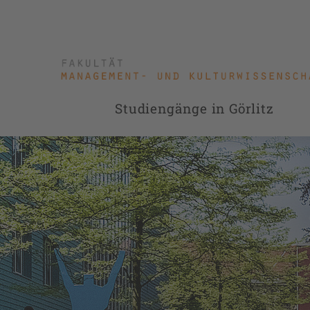
Studiengänge in Görlitz