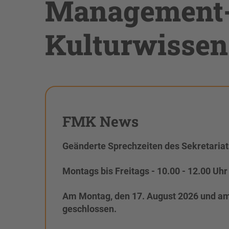
Management-
Kulturwissen
FMK News
Geänderte Sprechzeiten des Sekretariats
Montags bis Freitags - 10.00 - 12.00 Uhr
Am Montag, den 17. August 2026 und am F
geschlossen.