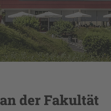
n der Fakultät