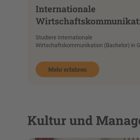
Internationale
Wirtschaftskommunikat
Studiere Internationale
Wirtschaftskommunikation (Bachelor) in Gö
Mehr erfahren
Kultur und Manag