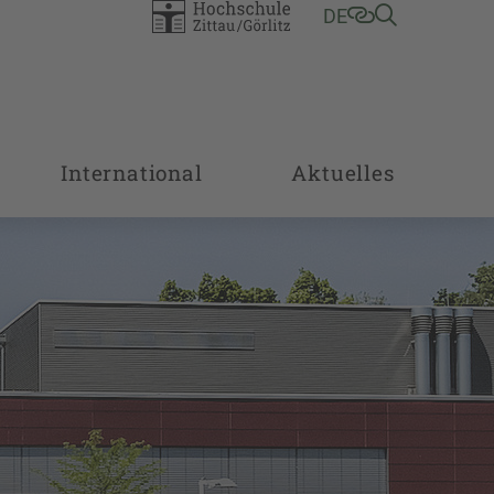
DE
International
Aktuelles