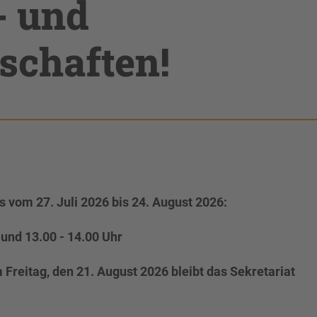
 und
schaften!
 vom 27. Juli 2026 bis 24. August 2026:
 und 13.00 - 14.00 Uhr
reitag, den 21. August 2026 bleibt das Sekretariat