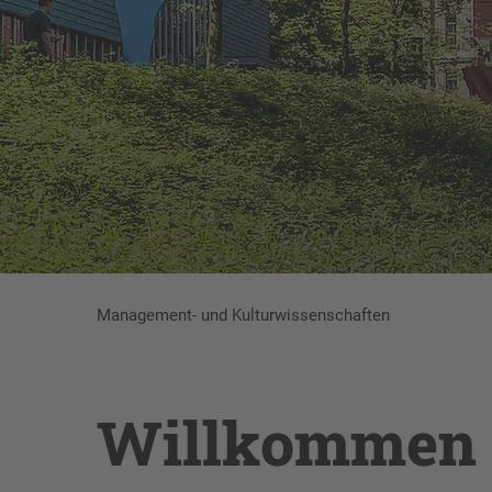
Management- und Kulturwissenschaften
Willkommen a