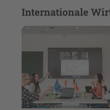
Internationale Wi