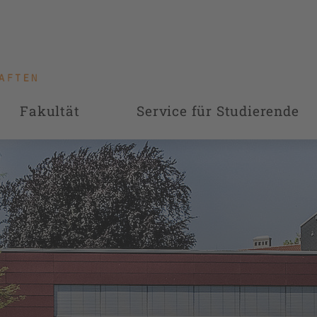
Fakultät
Service für Studierende