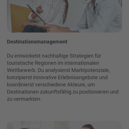
Destinationsmanagement
Du entwickelst nachhaltige Strategien für
touristische Regionen im internationalen
Wettbewerb. Du analysierst Marktpotenziale,
konzipierst innovative Erlebnisangebote und
koordinierst verschiedene Akteure, um
Destinationen zukunftsfähig zu positionieren und
zu vermarkten.