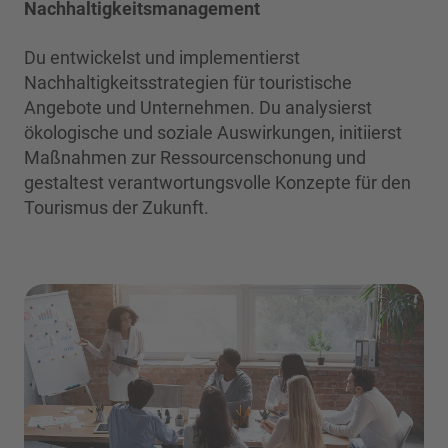
Nachhaltigkeitsmanagement
Du entwickelst und implementierst
Nachhaltigkeitsstrategien für touristische
Angebote und Unternehmen. Du analysierst
ökologische und soziale Auswirkungen, initiierst
Maßnahmen zur Ressourcenschonung und
gestaltest verantwortungsvolle Konzepte für den
Tourismus der Zukunft.