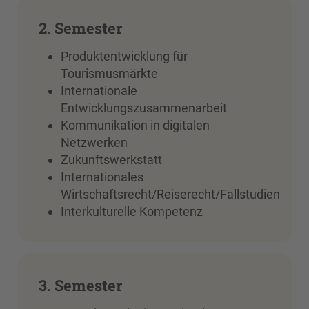
2. Semester
Produktentwicklung für
Tourismusmärkte
Internationale
Entwicklungszusammenarbeit
Kommunikation in digitalen
Netzwerken
Zukunftswerkstatt
Internationales
Wirtschaftsrecht/Reiserecht/Fallstudien
Interkulturelle Kompetenz
3. Semester