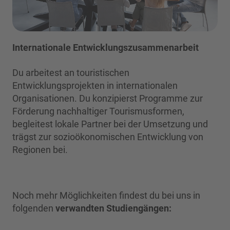
Internationale Entwicklungszusammenarbeit
Du arbeitest an touristischen
Entwicklungsprojekten in internationalen
Organisationen. Du konzipierst Programme zur
Förderung nachhaltiger Tourismusformen,
begleitest lokale Partner bei der Umsetzung und
trägst zur sozioökonomischen Entwicklung von
Regionen bei.
Noch mehr Möglichkeiten findest du bei uns in
folgenden
verwandten
Studiengängen: