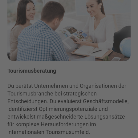
Tourismusberatung
Du berätst Unternehmen und Organisationen der
Tourismusbranche bei strategischen
Entscheidungen. Du evaluierst Geschäftsmodelle,
identifizierst Optimierungspotenziale und
entwickelst maßgeschneiderte Lösungsansätze
für komplexe Herausforderungen im
internationalen Tourismusumfeld.