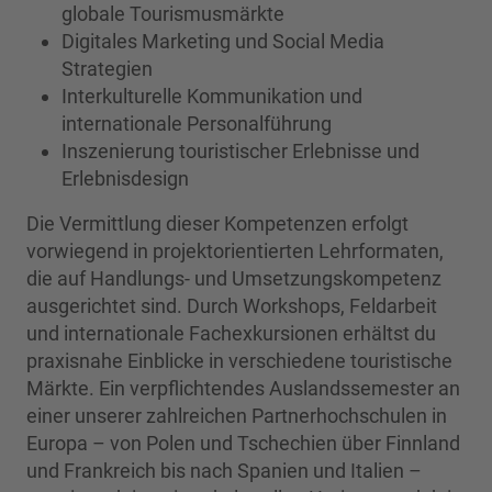
globale Tourismusmärkte
Digitales Marketing und Social Media
Strategien
Interkulturelle Kommunikation und
internationale Personalführung
Inszenierung touristischer Erlebnisse und
Erlebnisdesign
Die Vermittlung dieser Kompetenzen erfolgt
vorwiegend in projektorientierten Lehrformaten,
die auf Handlungs- und Umsetzungskompetenz
ausgerichtet sind. Durch Workshops, Feldarbeit
und internationale Fachexkursionen erhältst du
praxisnahe Einblicke in verschiedene touristische
Märkte. Ein verpflichtendes Auslandssemester an
einer unserer zahlreichen Partnerhochschulen in
Europa – von Polen und Tschechien über Finnland
und Frankreich bis nach Spanien und Italien –