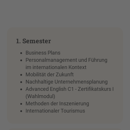
1. Semester
Business Plans
Personalmanagement und Führung
im internationalen Kontext
Mobilität der Zukunft
Nachhaltige Unternehmensplanung
Advanced English C1 - Zertifikatskurs I
(Wahlmodul)
Methoden der Inszenierung
Internationaler Tourismus