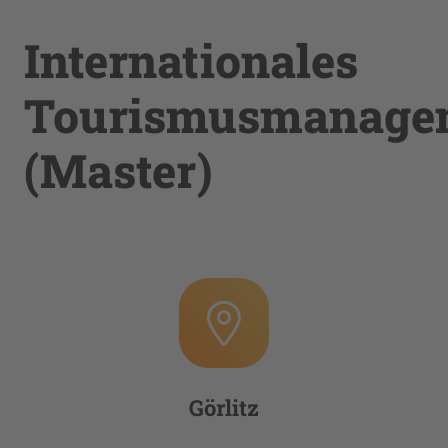
Internationales
Tourismusmanage
(Master)
Görlitz