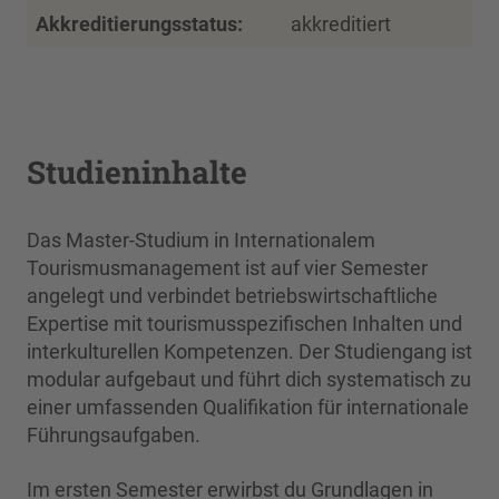
Akkreditierungsstatus:
akkreditiert
Studieninhalte
Das Master-Studium in Internationalem
Tourismusmanagement ist auf vier Semester
angelegt und verbindet betriebswirtschaftliche
Expertise mit tourismusspezifischen Inhalten und
interkulturellen Kompetenzen. Der Studiengang ist
modular aufgebaut und führt dich systematisch zu
einer umfassenden Qualifikation für internationale
Führungsaufgaben.
Im ersten Semester erwirbst du Grundlagen in