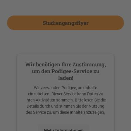
Studiengangsflyer
Wir benötigen Ihre Zustimmung,
um den Podigee-Service zu
laden!
Wir verwenden Podigee, um Inhalte
einzubetten. Dieser Service kann Daten zu
Ihren Aktivitäten sammeln. Bitte lesen Sie die
Details durch und stimmen Sie der Nutzung
des Service zu, um diese Inhalte anzuzeigen.
Mehr Informationen