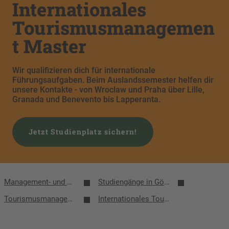
Internationales
Tourismusmanagemen
t Master
Wir qualifizieren dich für internationale
Führungsaufgaben. Beim Auslandssemester helfen dir
unsere Kontakte - von Wroclaw und Praha über Lille,
Granada und Benevento bis Lapperanta.
Jetzt Studienplatz sichern!
Management- und Kulturwissenschaften
Studiengänge in Görlitz
Tourismusmanagement
Internationales Tourismusmanagement (Master)