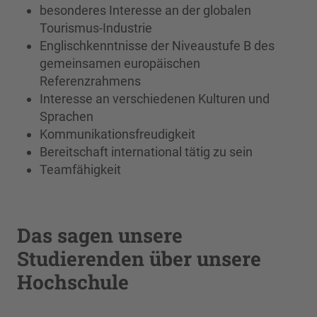
besonderes Interesse an der globalen
Tourismus-Industrie
Englischkenntnisse der Niveaustufe B des
gemeinsamen europäischen
Referenzrahmens
Interesse an verschiedenen Kulturen und
Sprachen
Kommunikationsfreudigkeit
Bereitschaft international tätig zu sein
Teamfähigkeit
Das sagen unsere
Studierenden über unsere
Hochschule