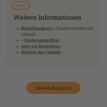
Weitere Informationen
Modulhandbuch
(Studieninhalte und
-ablauf)
Studiengangsflyer
Infos zur Bewerbung
Website der Fakultät
Bewirb dich jetzt!