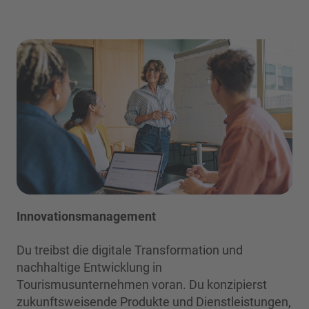
Innovationsmanagement
Du treibst die digitale Transformation und
nachhaltige Entwicklung in
Tourismusunternehmen voran. Du konzipierst
zukunftsweisende Produkte und Dienstleistungen,