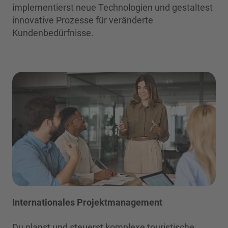
implementierst neue Technologien und gestaltest
innovative Prozesse für veränderte
Kundenbedürfnisse.
Internationales Projektmanagement
Du planst und steuerst komplexe touristische