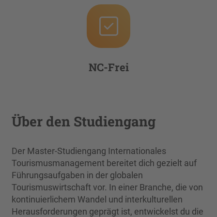
NC-Frei
Über den Studiengang
Der Master-Studiengang Internationales
Tourismusmanagement bereitet dich gezielt auf
Führungsaufgaben in der globalen
Tourismuswirtschaft vor. In einer Branche, die von
kontinuierlichem Wandel und interkulturellen
Herausforderungen geprägt ist, entwickelst du die