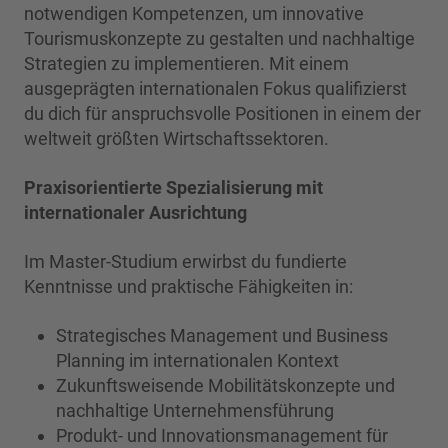
notwendigen Kompetenzen, um innovative
Tourismuskonzepte zu gestalten und nachhaltige
Strategien zu implementieren. Mit einem
ausgeprägten internationalen Fokus qualifizierst
du dich für anspruchsvolle Positionen in einem der
weltweit größten Wirtschaftssektoren.
Praxisorientierte Spezialisierung mit
internationaler Ausrichtung
Im Master-Studium erwirbst du fundierte
Kenntnisse und praktische Fähigkeiten in:
Strategisches Management und Business
Planning im internationalen Kontext
Zukunftsweisende Mobilitätskonzepte und
nachhaltige Unternehmensführung
Produkt- und Innovationsmanagement für