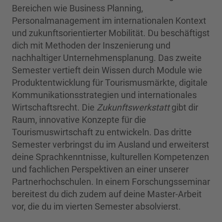
Bereichen wie Business Planning,
Personalmanagement im internationalen Kontext
und zukunftsorientierter Mobilität. Du beschäftigst
dich mit Methoden der Inszenierung und
nachhaltiger Unternehmensplanung. Das zweite
Semester vertieft dein Wissen durch Module wie
Produktentwicklung für Tourismusmärkte, digitale
Kommunikationsstrategien und internationales
Wirtschaftsrecht. Die
Zukunftswerkstatt
gibt dir
Raum, innovative Konzepte für die
Tourismuswirtschaft zu entwickeln. Das dritte
Semester verbringst du im Ausland und erweiterst
deine Sprachkenntnisse, kulturellen Kompetenzen
und fachlichen Perspektiven an einer unserer
Partnerhochschulen. In einem Forschungsseminar
bereitest du dich zudem auf deine Master-Arbeit
vor, die du im vierten Semester absolvierst.