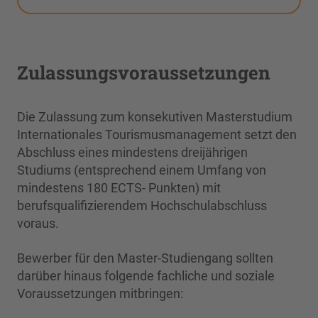
Zulassungsvoraussetzungen
Die Zulassung zum konsekutiven Masterstudium
Internationales Tourismusmanagement setzt den
Abschluss eines mindestens dreijährigen
Studiums (entsprechend einem Umfang von
mindestens 180 ECTS- Punkten) mit
berufsqualifizierendem Hochschulabschluss
voraus.
Bewerber für den Master-Studiengang sollten
darüber hinaus folgende fachliche und soziale
Voraussetzungen mitbringen: