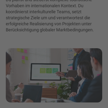
Vorhaben im internationalen Kontext. Du
koordinierst interkulturelle Teams, setzt
strategische Ziele um und verantwortest die
erfolgreiche Realisierung von Projekten unter
Berücksichtigung globaler Marktbedingungen.