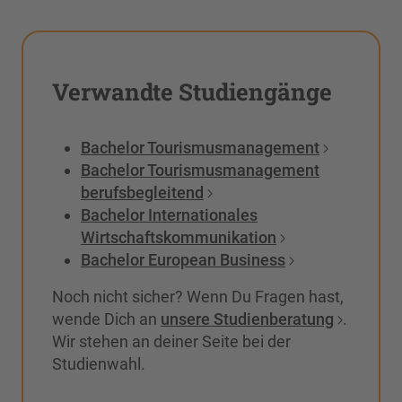
Verwandte Studiengänge
Bachelor Tourismusmanagement
Bachelor Tourismusmanagement
berufsbegleitend
Bachelor Internationales
Wirtschaftskommunikation
Bachelor European Business
Noch nicht sicher? Wenn Du Fragen hast,
wende Dich an
unsere Studienberatung
.
Wir stehen an deiner Seite bei der
Studienwahl.