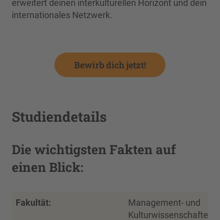
erweitert deinen interkulturellen Horizont und dein
internationales Netzwerk.
Bewirb dich jetzt!
Studiendetails
Die wichtigsten Fakten auf
einen Blick:
Fakultät:
Management- und
Kulturwissenschaften