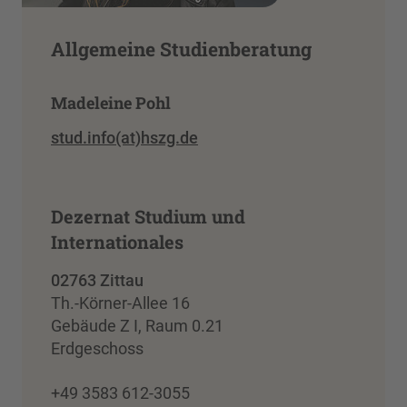
Allgemeine Studienberatung
Madeleine Pohl
stud.info(at)hszg.de
Dezernat Studium und
Internationales
02763 Zittau
Th.-Körner-Allee 16
Gebäude Z I, Raum 0.21
Erdgeschoss
+49 3583 612-3055