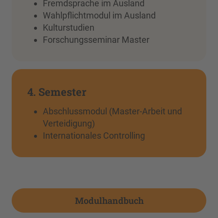
Fremdsprache im Ausland
Wahlpflichtmodul im Ausland
Kulturstudien
Forschungsseminar Master
4. Semester
Abschlussmodul (Master-Arbeit und
Verteidigung)
Internationales Controlling
Modulhandbuch