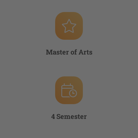
Master of Arts
4 Semester