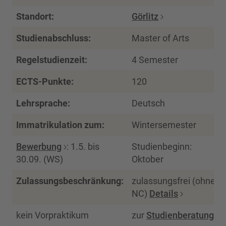
Standort:
Görlitz
Studienabschluss:
Master of Arts
Regelstudienzeit:
4 Semester
ECTS-Punkte:
120
Lehrsprache:
Deutsch
Immatrikulation zum:
Wintersemester
Bewerbung
: 1.5. bis
Studienbeginn:
30.09. (WS)
Oktober
Zulassungsbeschränkung:
zulassungsfrei (ohne
NC)
Details
kein Vorpraktikum
zur
Studienberatung