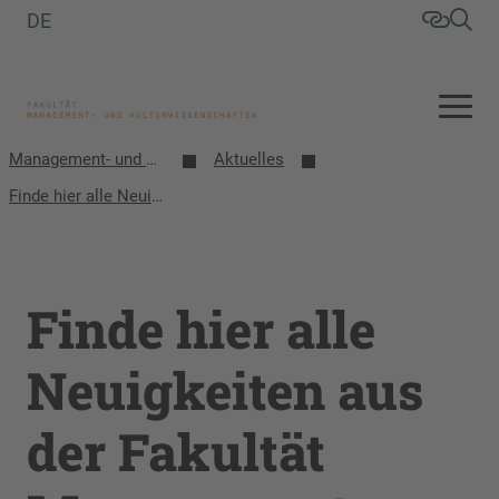
DE
Management- und Kulturwissenschaften
Aktuelles
Finde hier alle Neuigkeiten aus der Fakultät Management- und Kulturwissenschaften
Finde hier alle
Neuigkeiten aus
der Fakultät