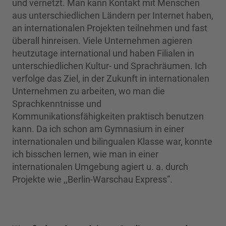
und vernetzt. Man kann Kontakt mit Menschen
aus unterschiedlichen Ländern per Internet haben,
an internationalen Projekten teilnehmen und fast
überall hinreisen. Viele Unternehmen agieren
heutzutage international und haben Filialen in
unterschiedlichen Kultur- und Sprachräumen. Ich
verfolge das Ziel, in der Zukunft in internationalen
Unternehmen zu arbeiten, wo man die
Sprachkenntnisse und
Kommunikationsfähigkeiten praktisch benutzen
kann. Da ich schon am Gymnasium in einer
internationalen und bilingualen Klasse war, konnte
ich bisschen lernen, wie man in einer
internationalen Umgebung agiert u. a. durch
Projekte wie ,,Berlin-Warschau Express”.