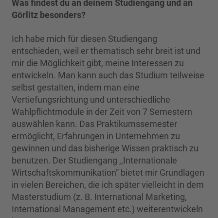
Was findest du an deinem Studiengang und an
Görlitz besonders?
Ich habe mich für diesen Studiengang
entschieden, weil er thematisch sehr breit ist und
mir die Möglichkeit gibt, meine Interessen zu
entwickeln. Man kann auch das Studium teilweise
selbst gestalten, indem man eine
Vertiefungsrichtung und unterschiedliche
Wahlpflichtmodule in der Zeit von 7 Semestern
auswählen kann. Das Praktikumssemester
ermöglicht, Erfahrungen in Unternehmen zu
gewinnen und das bisherige Wissen praktisch zu
benutzen. Der Studiengang ,,Internationale
Wirtschaftskommunikation” bietet mir Grundlagen
in vielen Bereichen, die ich später vielleicht in dem
Masterstudium (z. B. International Marketing,
International Management etc.) weiterentwickeln