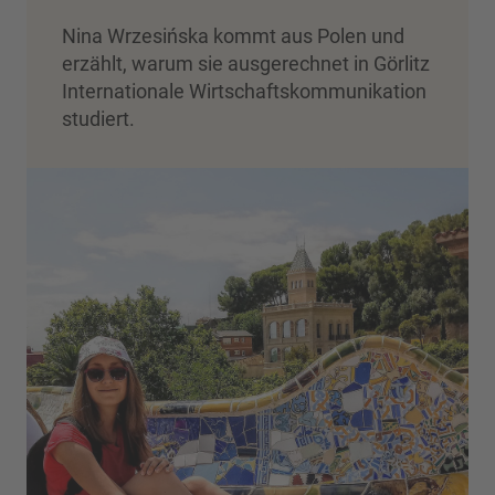
Nina Wrzesińska kommt aus Polen und
erzählt, warum sie ausgerechnet in Görlitz
Internationale Wirtschaftskommunikation
studiert.