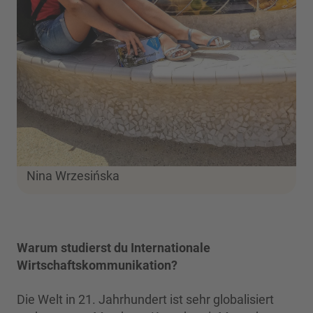
Nina Wrzesińska
Warum studierst du Internationale
Wirtschaftskommunikation?
Die Welt in 21. Jahrhundert ist sehr globalisiert