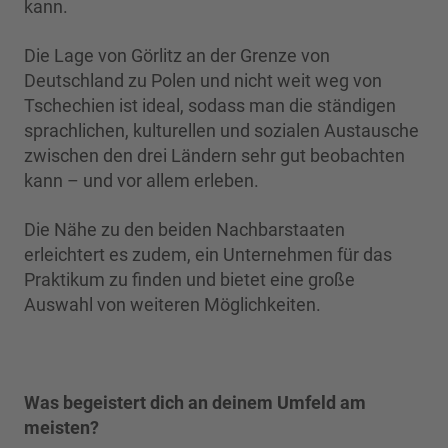
kann.
Die Lage von Görlitz an der Grenze von
Deutschland zu Polen und nicht weit weg von
Tschechien ist ideal, sodass man die ständigen
sprachlichen, kulturellen und sozialen Austausche
zwischen den drei Ländern sehr gut beobachten
kann – und vor allem erleben.
Die Nähe zu den beiden Nachbarstaaten
erleichtert es zudem, ein Unternehmen für das
Praktikum zu finden und bietet eine große
Auswahl von weiteren Möglichkeiten.
Was begeistert dich an deinem Umfeld am
meisten?