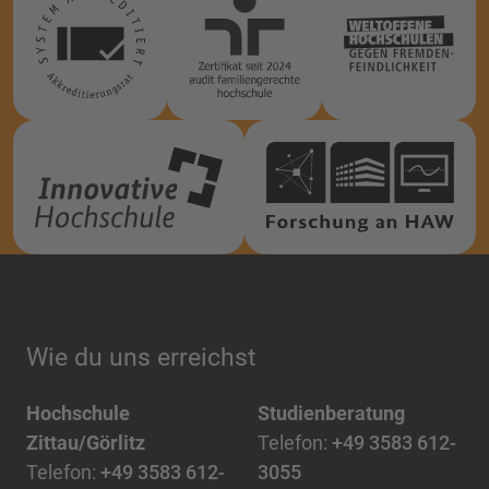
Wie du uns erreichst
Hochschule
Studienberatung
Zittau/Görlitz
Telefon:
+49 3583 612-
Telefon:
+49 3583 612-
3055