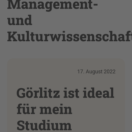
Management-
und
Kulturwissenschaf
17. August 2022
Görlitz ist ideal
für mein
Studium