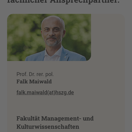
Prof. Dr. rer. pol.
Falk Maiwald
falk.maiwald(at)hszg.de
Fakultät Management- und
Kulturwissenschaften