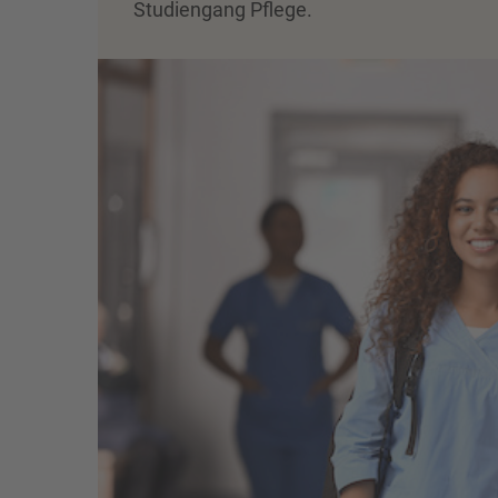
Studiengang Pflege.