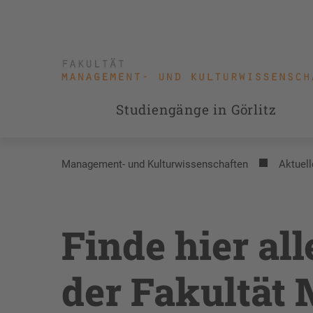
Studiengänge in Görlitz
Management- und Kulturwissenschaften
Aktuell
Finde hier al
der Fakultät