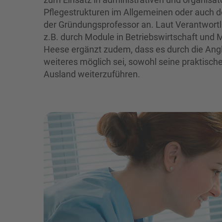
Pflegestrukturen im Allgemeinen oder auch d
der Gründungsprofessor an. Laut Verantwortli
z.B. durch Module in Betriebswirtschaft und
Heese ergänzt zudem, dass es durch die Ang
weiteres möglich sei, sowohl seine praktisch
Ausland weiterzuführen.