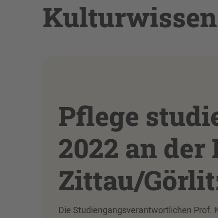
Kulturwissen
Pflege studi
2022 an der
Zittau/Görlit
Die Studiengangsverantwortlichen Prof. 