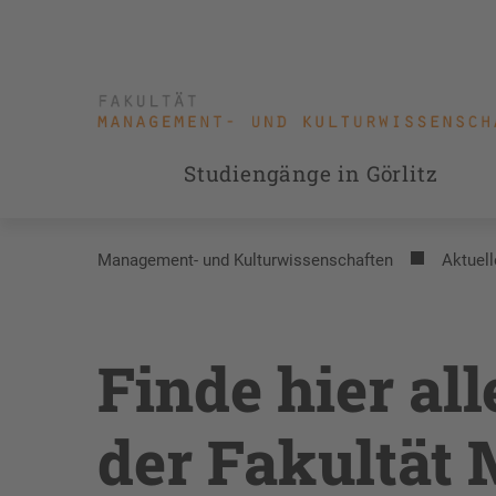
Studiengänge in Görlitz
Management- und Kulturwissenschaften
Aktuell
Finde hier al
der Fakultät