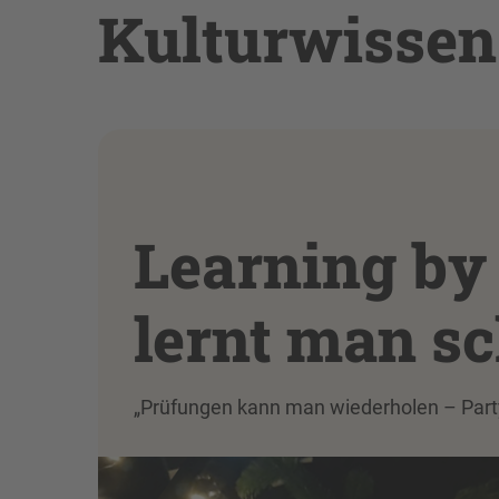
Kulturwissen
Learning by
lernt man 
„Prüfungen kann man wiederholen – Party