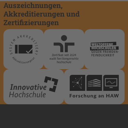
Auszeichnungen,
Akkreditierungen und
Zertifizierungen