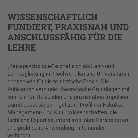
WISSENSCHAFTLICH
FUNDIERT, PRAXISNAH UND
ANSCHLUSSFÄHIG FÜR DIE
LEHRE
„Reisepsychologie“ eignet sich als Lehr- und
Lernbegleitung an Hochschulen und Universitäten
ebenso wie für die touristische Praxis. Die
Publikation verbindet theoretische Grundlagen mit
zahlreichen Beispielen und praxisnahen Impulsen.
Damit passt sie sehr gut zum Profil der Fakultät
Management- und Kulturwissenschaften, die
fachliche Expertise, interdisziplinäre Perspektiven
und praktische Anwendung miteinander
verbindet.