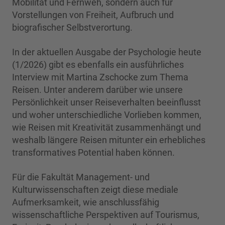
Mobilität und Fernweh, sondern auch für
Vorstellungen von Freiheit, Aufbruch und
biografischer Selbstverortung.
In der aktuellen Ausgabe der Psychologie heute
(1/2026) gibt es ebenfalls ein ausführliches
Interview mit Martina Zschocke zum Thema
Reisen. Unter anderem darüber wie unsere
Persönlichkeit unser Reiseverhalten beeinflusst
und woher unterschiedliche Vorlieben kommen,
wie Reisen mit Kreativität zusammenhängt und
weshalb längere Reisen mitunter ein erhebliches
transformatives Potential haben können.
Für die Fakultät Management- und
Kulturwissenschaften zeigt diese mediale
Aufmerksamkeit, wie anschlussfähig
wissenschaftliche Perspektiven auf Tourismus,