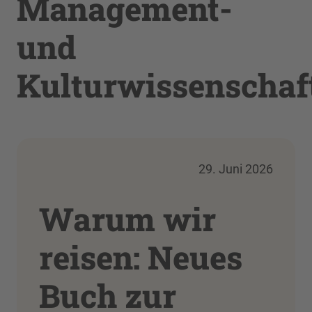
Management-
und
Kulturwissenschaf
29. Juni 2026
Warum wir
reisen: Neues
Buch zur