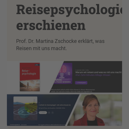
Reisepsychologie
erschienen
Prof. Dr. Martina Zschocke erklärt, was
Reisen mit uns macht.