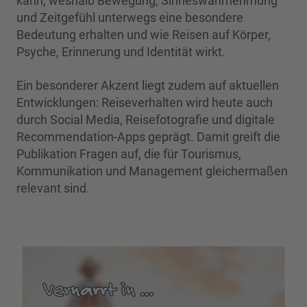
kann, weshalb Bewegung, Sinneswahrnehmung
und Zeitgefühl unterwegs eine besondere
Bedeutung erhalten und wie Reisen auf Körper,
Psyche, Erinnerung und Identität wirkt.
Ein besonderer Akzent liegt zudem auf aktuellen
Entwicklungen: Reiseverhalten wird heute auch
durch Social Media, Reisefotografie und digitale
Recommendation-Apps geprägt. Damit greift die
Publikation Fragen auf, die für Tourismus,
Kommunikation und Management gleichermaßen
relevant sind.