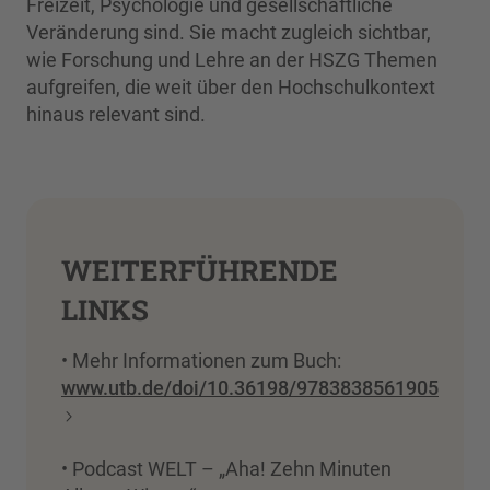
Freizeit, Psychologie und gesellschaftliche
Veränderung sind. Sie macht zugleich sichtbar,
wie Forschung und Lehre an der HSZG Themen
aufgreifen, die weit über den Hochschulkontext
hinaus relevant sind.
WEITERFÜHRENDE
LINKS
• Mehr Informationen zum Buch:
www.utb.de/doi/10.36198/9783838561905
• Podcast WELT – „Aha! Zehn Minuten