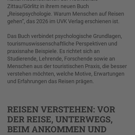
Zittau/Görlitz in ihrem neuen Buch
„Reisepsychologie. Warum Menschen auf Reisen
gehen“, das 2026 im UVK Verlag erschienen ist.
Das Buch verbindet psychologische Grundlagen,
tourismuswissenschaftliche Perspektiven und
praxisnahe Beispiele. Es richtet sich an
Studierende, Lehrende, Forschende sowie an
Menschen aus der touristischen Praxis, die besser
verstehen möchten, welche Motive, Erwartungen
und Erfahrungen das Reisen prägen.
REISEN VERSTEHEN: VOR
DER REISE, UNTERWEGS,
BEIM ANKOMMEN UND