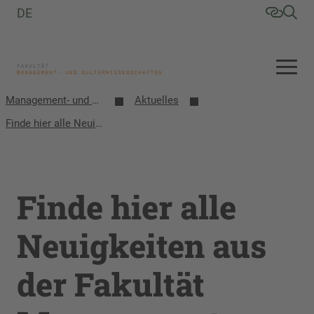
DE
Management- und Kulturwissenschaften
Aktuelles
Finde hier alle Neuigkeiten aus der Fakultät Management- und Kulturwissenschaften
Finde hier alle
Neuigkeiten aus
der Fakultät