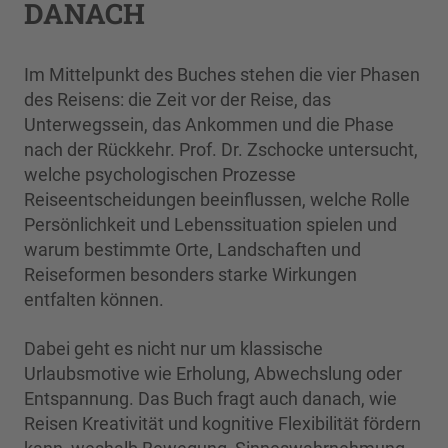
DANACH
Im Mittelpunkt des Buches stehen die vier Phasen
des Reisens: die Zeit vor der Reise, das
Unterwegssein, das Ankommen und die Phase
nach der Rückkehr. Prof. Dr. Zschocke untersucht,
welche psychologischen Prozesse
Reiseentscheidungen beeinflussen, welche Rolle
Persönlichkeit und Lebenssituation spielen und
warum bestimmte Orte, Landschaften und
Reiseformen besonders starke Wirkungen
entfalten können.
Dabei geht es nicht nur um klassische
Urlaubsmotive wie Erholung, Abwechslung oder
Entspannung. Das Buch fragt auch danach, wie
Reisen Kreativität und kognitive Flexibilität fördern