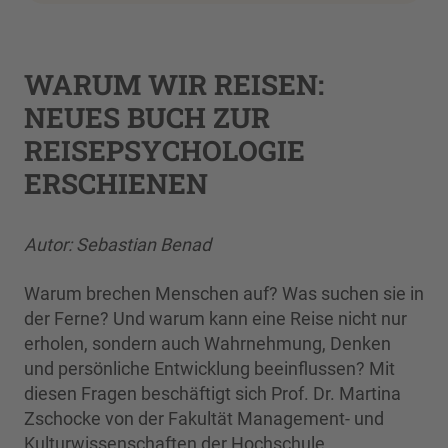
WARUM WIR REISEN:
NEUES BUCH ZUR
REISEPSYCHOLOGIE
ERSCHIENEN
Autor: Sebastian Benad
Warum brechen Menschen auf? Was suchen sie in
der Ferne? Und warum kann eine Reise nicht nur
erholen, sondern auch Wahrnehmung, Denken
und persönliche Entwicklung beeinflussen? Mit
diesen Fragen beschäftigt sich Prof. Dr. Martina
Zschocke von der Fakultät Management- und
Kulturwissenschaften der Hochschule