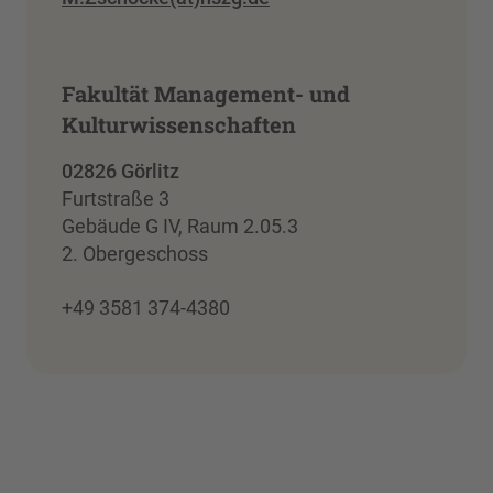
Fakultät Management- und
Kulturwissenschaften
02826 Görlitz
Furtstraße 3
Gebäude G IV, Raum 2.05.3
2. Obergeschoss
+49 3581 374-4380