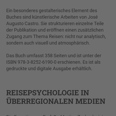
Ein besonderes gestalterisches Element des
Buches sind künstlerische Arbeiten von José
Augusto Castro. Sie strukturieren einzelne Teile
der Publikation und eröffnen einen zusätzlichen
Zugang zum Thema Reisen: nicht nur analytisch,
sondern auch visuell und atmosphärisch.
Das Buch umfasst 358 Seiten und ist unter der
ISBN 978-3-8252-6190-0 erschienen. Es ist als
gedruckte und digitale Ausgabe erhältlich.
REISEPSYCHOLOGIE IN
ÜBERREGIONALEN MEDIEN