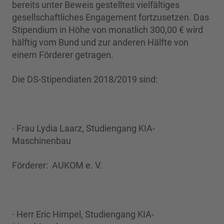
bereits unter Beweis gestelltes vielfältiges
gesellschaftliches Engagement fortzusetzen. Das
Stipendium in Höhe von monatlich 300,00 € wird
hälftig vom Bund und zur anderen Hälfte von
einem Förderer getragen.
Die DS-Stipendiaten 2018/2019 sind:
· Frau Lydia Laarz, Studiengang KIA-
Maschinenbau
Förderer: AUKOM e. V.
· Herr Eric Himpel, Studiengang KIA-