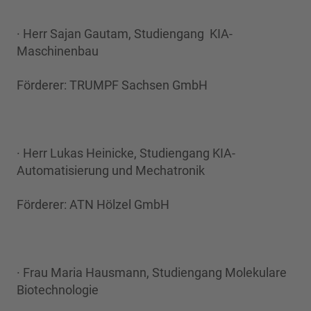
· Herr Sajan Gautam, Studiengang KIA-
Maschinenbau
Förderer: TRUMPF Sachsen GmbH
· Herr Lukas Heinicke, Studiengang KIA-
Automatisierung und Mechatronik
Förderer: ATN Hölzel GmbH
· Frau Maria Hausmann, Studiengang Molekulare
Biotechnologie