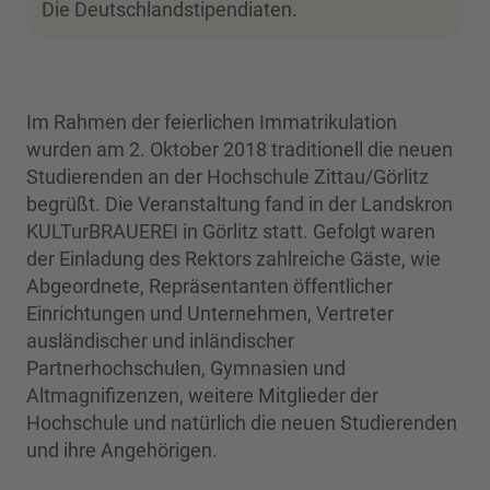
Die Deutschlandstipendiaten.
Im Rahmen der feierlichen Immatrikulation
wurden am 2. Oktober 2018 traditionell die neuen
Studierenden an der Hochschule Zittau/Görlitz
begrüßt. Die Veranstaltung fand in der Landskron
KULTurBRAUEREI in Görlitz statt. Gefolgt waren
der Einladung des Rektors zahlreiche Gäste, wie
Abgeordnete, Repräsentanten öffentlicher
Einrichtungen und Unternehmen, Vertreter
ausländischer und inländischer
Partnerhochschulen, Gymnasien und
Altmagnifizenzen, weitere Mitglieder der
Hochschule und natürlich die neuen Studierenden
und ihre Angehörigen.