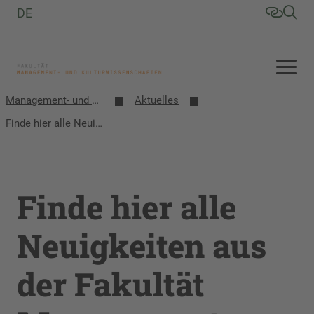
DE
Management- und Kulturwissenschaften
Aktuelles
Finde hier alle Neuigkeiten aus der Fakultät Management- und Kulturwissenschaften
Finde hier alle
Neuigkeiten aus
der Fakultät