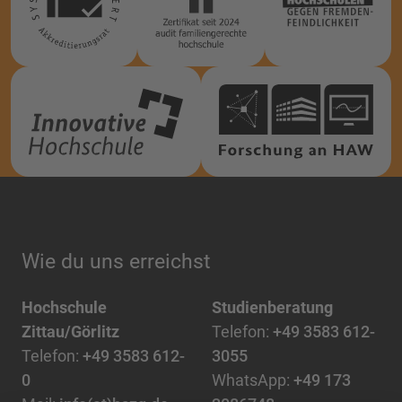
Wie du uns erreichst
Hochschule
Studienberatung
Zittau/Görlitz
Telefon:
+49 3583 612-
Telefon:
+49 3583 612-
3055
0
WhatsApp:
+49 173