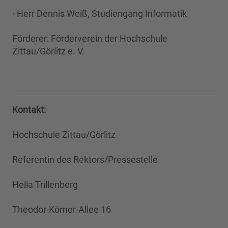
· Herr Dennis Weiß, Studiengang Informatik
Förderer: Förderverein der Hochschule
Zittau/Görlitz e. V.
Kontakt:
Hochschule Zittau/Görlitz
Referentin des Rektors/Pressestelle
Hella Trillenberg
Theodor-Körner-Allee 16