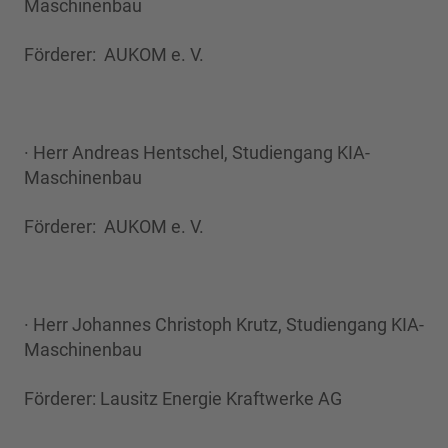
Maschinenbau
Förderer: AUKOM e. V.
· Herr Andreas Hentschel, Studiengang KIA-
Maschinenbau
Förderer: AUKOM e. V.
· Herr Johannes Christoph Krutz, Studiengang KIA-
Maschinenbau
Förderer: Lausitz Energie Kraftwerke AG