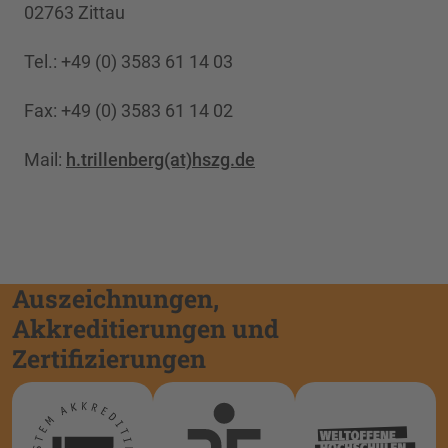
02763 Zittau
Tel.: +49 (0) 3583 61 14 03
Fax: +49 (0) 3583 61 14 02
Mail:
h.trillenberg(at)hszg.de
Auszeichnungen,
Akkreditierungen und
Zertifizierungen