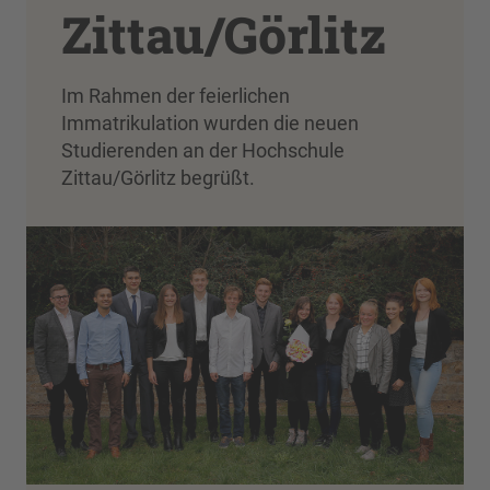
Zittau/Görlitz
Im Rahmen der feierlichen
Immatrikulation wurden die neuen
Studierenden an der Hochschule
Zittau/Görlitz begrüßt.