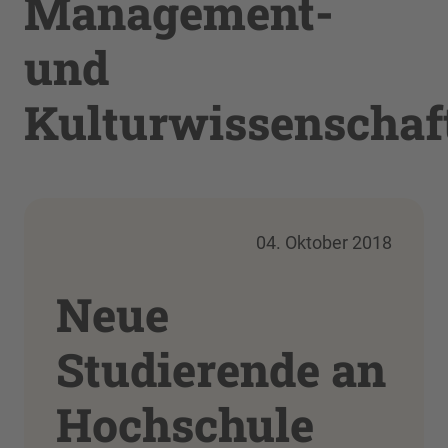
Management-
und
Kulturwissenschaf
04. Oktober 2018
Neue
Studierende an
Hochschule