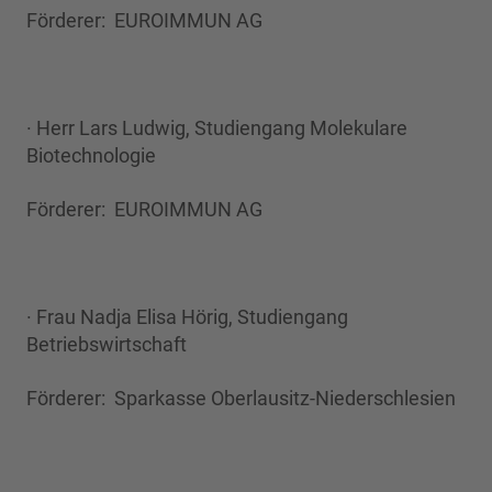
Förderer: EUROIMMUN AG
· Herr Lars Ludwig, Studiengang Molekulare
Biotechnologie
Förderer: EUROIMMUN AG
· Frau Nadja Elisa Hörig, Studiengang
Betriebswirtschaft
Förderer: Sparkasse Oberlausitz-Niederschlesien