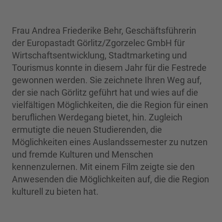
Frau Andrea Friederike Behr, Geschäftsführerin
der Europastadt Görlitz/Zgorzelec GmbH für
Wirtschaftsentwicklung, Stadtmarketing und
Tourismus konnte in diesem Jahr für die Festrede
gewonnen werden. Sie zeichnete Ihren Weg auf,
der sie nach Görlitz geführt hat und wies auf die
vielfältigen Möglichkeiten, die die Region für einen
beruflichen Werdegang bietet, hin. Zugleich
ermutigte die neuen Studierenden, die
Möglichkeiten eines Auslandssemester zu nutzen
und fremde Kulturen und Menschen
kennenzulernen. Mit einem Film zeigte sie den
Anwesenden die Möglichkeiten auf, die die Region
kulturell zu bieten hat.