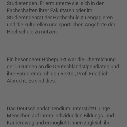
Studierenden. Er ermunterte sie, sich in den
Fachschaften ihrer Fakultäten oder im
Studierendenrat der Hochschule zu engagieren
und die kulturellen und sportlichen Angebote der
Hochschule zu nutzen.
Ein besonderer Höhepunkt war die Überreichung
der Urkunden an die Deutschlandstipendiaten und
ihre Förderer durch den Rektor, Prof. Friedrich
Albrecht. Es sind dies:
Das Deutschlandstipendium unterstützt junge
Menschen auf ihrem individuellen Bildungs- und
Karriereweg und ermöglicht ihnen zugleich ihr