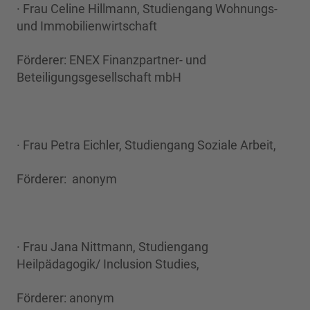
· Frau Celine Hillmann, Studiengang Wohnungs-
und Immobilienwirtschaft
Förderer: ENEX Finanzpartner- und
Beteiligungsgesellschaft mbH
· Frau Petra Eichler, Studiengang Soziale Arbeit,
Förderer: anonym
· Frau Jana Nittmann, Studiengang
Heilpädagogik/ Inclusion Studies,
Förderer: anonym