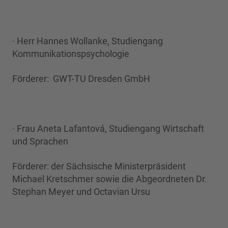
· Herr Hannes Wollanke, Studiengang
Kommunikationspsychologie
Förderer: GWT-TU Dresden GmbH
· Frau Aneta Lafantová, Studiengang Wirtschaft
und Sprachen
Förderer: der Sächsische Ministerpräsident
Michael Kretschmer sowie die Abgeordneten Dr.
Stephan Meyer und Octavian Ursu