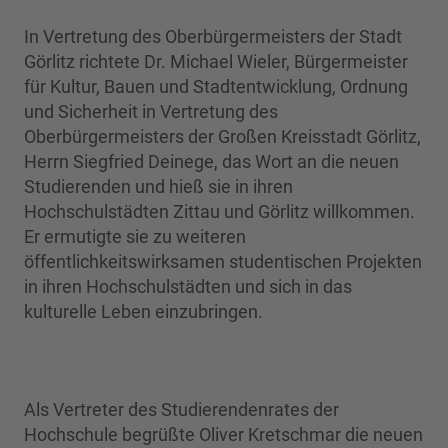
In Vertretung des Oberbürgermeisters der Stadt
Görlitz richtete Dr. Michael Wieler, Bürgermeister
für Kultur, Bauen und Stadtentwicklung, Ordnung
und Sicherheit in Vertretung des
Oberbürgermeisters der Großen Kreisstadt Görlitz,
Herrn Siegfried Deinege, das Wort an die neuen
Studierenden und hieß sie in ihren
Hochschulstädten Zittau und Görlitz willkommen.
Er ermutigte sie zu weiteren
öffentlichkeitswirksamen studentischen Projekten
in ihren Hochschulstädten und sich in das
kulturelle Leben einzubringen.
Als Vertreter des Studierendenrates der
Hochschule begrüßte Oliver Kretschmar die neuen