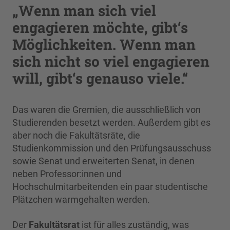
„Wenn man sich viel
engagieren möchte, gibt‘s
Möglichkeiten. Wenn man
sich nicht so viel engagieren
will, gibt‘s genauso viele.“
Das waren die Gremien, die ausschließlich von
Studierenden besetzt werden. Außerdem gibt es
aber noch die Fakultätsräte, die
Studienkommission und den Prüfungsausschuss
sowie Senat und erweiterten Senat, in denen
neben Professor:innen und
Hochschulmitarbeitenden ein paar studentische
Plätzchen warmgehalten werden.
Der
Fakultätsrat
ist für alles zuständig, was