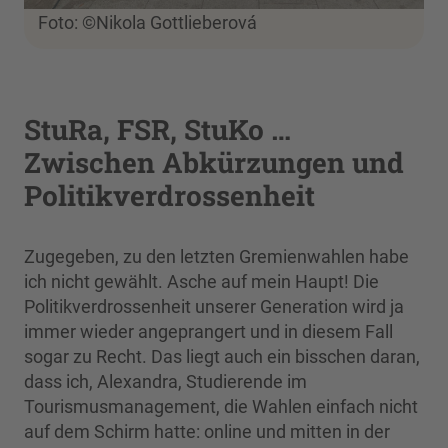
Foto: ©Nikola Gottlieberová
StuRa, FSR, StuKo …
Zwischen Abkürzungen und
Politikverdrossenheit
Zugegeben, zu den letzten Gremienwahlen habe
ich nicht gewählt. Asche auf mein Haupt! Die
Politikverdrossenheit unserer Generation wird ja
immer wieder angeprangert und in diesem Fall
sogar zu Recht. Das liegt auch ein bisschen daran,
dass ich, Alexandra, Studierende im
Tourismusmanagement, die Wahlen einfach nicht
auf dem Schirm hatte: online und mitten in der