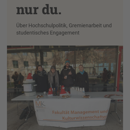
nur du.
Über Hochschulpolitik, Gremienarbeit und
studentisches Engagement