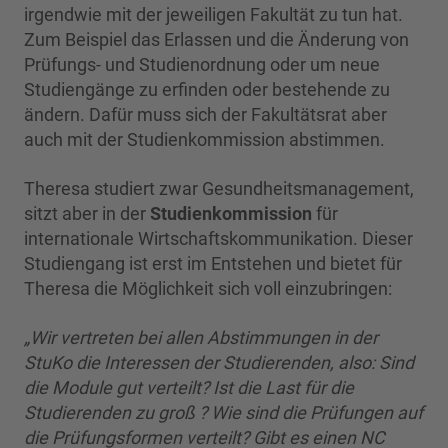
irgendwie mit der jeweiligen Fakultät zu tun hat.
Zum Beispiel das Erlassen und die Änderung von
Prüfungs- und Studienordnung oder um neue
Studiengänge zu erfinden oder bestehende zu
ändern. Dafür muss sich der Fakultätsrat aber
auch mit der Studienkommission abstimmen.
Theresa studiert zwar Gesundheitsmanagement,
sitzt aber in der
Studienkommission
für
internationale Wirtschaftskommunikation. Dieser
Studiengang ist erst im Entstehen und bietet für
Theresa die Möglichkeit sich voll einzubringen:
„Wir vertreten bei allen Abstimmungen in der
StuKo die Interessen der Studierenden, also: Sind
die Module gut verteilt? Ist die Last für die
Studierenden zu groß ? Wie sind die Prüfungen auf
die Prüfungsformen verteilt? Gibt es einen NC