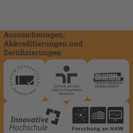
Auszeichnungen,
Akkreditierungen und
Zertifizierungen