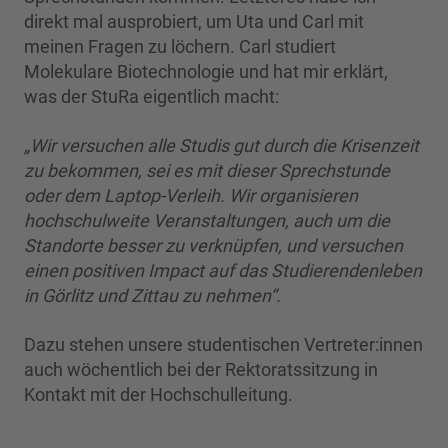
direkt mal ausprobiert, um Uta und Carl mit
meinen Fragen zu löchern. Carl studiert
Molekulare Biotechnologie und hat mir erklärt,
was der StuRa eigentlich macht:
„Wir versuchen alle Studis gut durch die Krisenzeit
zu bekommen, sei es mit dieser Sprechstunde
oder dem Laptop-Verleih. Wir organisieren
hochschulweite Veranstaltungen, auch um die
Standorte besser zu verknüpfen, und versuchen
einen positiven Impact auf das Studierendenleben
in Görlitz und Zittau zu nehmen“.
Dazu stehen unsere studentischen Vertreter:innen
auch wöchentlich bei der Rektoratssitzung in
Kontakt mit der Hochschulleitung.