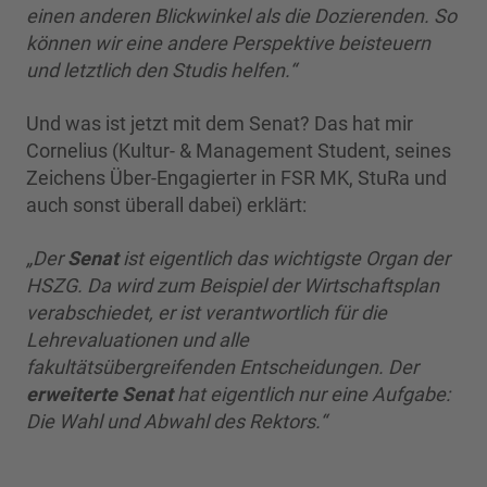
einen anderen Blickwinkel als die Dozierenden. So
können wir eine andere Perspektive beisteuern
und letztlich den Studis helfen.“
Und was ist jetzt mit dem Senat? Das hat mir
Cornelius (Kultur- & Management Student, seines
Zeichens Über-Engagierter in FSR MK, StuRa und
auch sonst überall dabei) erklärt:
„Der
Senat
ist eigentlich das wichtigste Organ der
HSZG. Da wird zum Beispiel der Wirtschaftsplan
verabschiedet, er ist verantwortlich für die
Lehrevaluationen und alle
fakultätsübergreifenden Entscheidungen. Der
erweiterte Senat
hat eigentlich nur eine Aufgabe:
Die Wahl und Abwahl des Rektors.“