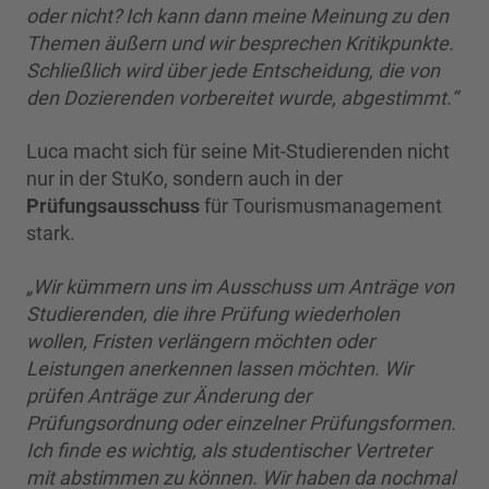
oder nicht? Ich kann dann meine Meinung zu den
Themen äußern und wir besprechen Kritikpunkte.
Schließlich wird über jede Entscheidung, die von
den Dozierenden vorbereitet wurde, abgestimmt.“
Luca macht sich für seine Mit-Studierenden nicht
nur in der StuKo, sondern auch in der
Prüfungsausschuss
für Tourismusmanagement
stark.
„Wir kümmern uns im Ausschuss um Anträge von
Studierenden, die ihre Prüfung wiederholen
wollen, Fristen verlängern möchten oder
Leistungen anerkennen lassen möchten. Wir
prüfen Anträge zur Änderung der
Prüfungsordnung oder einzelner Prüfungsformen.
Ich finde es wichtig, als studentischer Vertreter
mit abstimmen zu können. Wir haben da nochmal