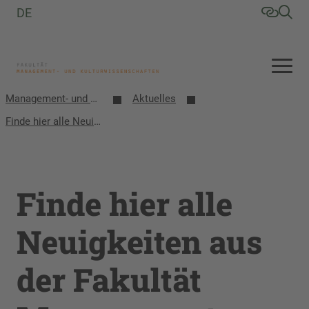
DE
Management- und Kulturwissenschaften
Aktuelles
Finde hier alle Neuigkeiten aus der Fakultät Management- und Kulturwissenschaften
Finde hier alle
Neuigkeiten aus
der Fakultät