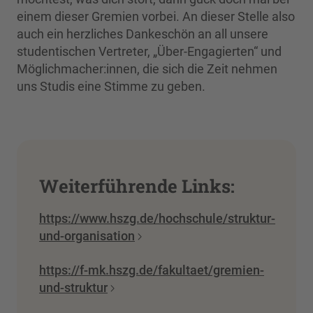
einem dieser Gremien vorbei. An dieser Stelle also
auch ein herzliches Dankeschön an all unsere
studentischen Vertreter, „Über-Engagierten“ und
Möglichmacher:innen, die sich die Zeit nehmen
uns Studis eine Stimme zu geben.
Weiterführende Links:
https://www.hszg.de/hochschule/struktur-
und-organisation
https://f-mk.hszg.de/fakultaet/gremien-
und-struktur