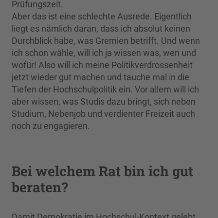
Prüfungszeit.
Aber das ist eine schlechte Ausrede. Eigentlich
liegt es nämlich daran, dass ich absolut keinen
Durchblick habe, was Gremien betrifft. Und wenn
ich schon wähle, will ich ja wissen was, wen und
wofür! Also will ich meine Politikverdrossenheit
jetzt wieder gut machen und tauche mal in die
Tiefen der Hochschulpolitik ein. Vor allem will ich
aber wissen, was Studis dazu bringt, sich neben
Studium, Nebenjob und verdienter Freizeit auch
noch zu engagieren.
Bei welchem Rat bin ich gut
beraten?
Damit Demokratie im Hochschul-Kontext gelebt