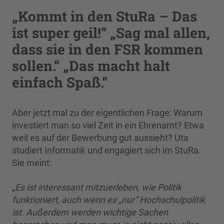
„Kommt in den StuRa – Das
ist super geil!“ „Sag mal allen,
dass sie in den FSR kommen
sollen.“ „Das macht halt
einfach Spaß.“
Aber jetzt mal zu der eigentlichen Frage: Warum
investiert man so viel Zeit in ein Ehrenamt? Etwa
weil es auf der Bewerbung gut aussieht? Uta
studiert Informatik und engagiert sich im StuRa.
Sie meint:
„Es ist interessant mitzuerleben, wie Politik
funktioniert, auch wenn es „nur“ Hochschulpolitik
ist. Außerdem werden wichtige Sachen