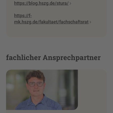
https://blog.hszg.de/stura/
https://f-
mk.hszg.de/fakultaet/fachschaftsrat
fachlicher Ansprechpartner