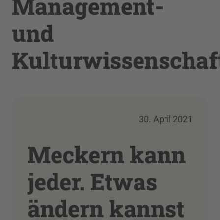
Management-
und
Kulturwissenschaf
30. April 2021
Meckern kann
jeder. Etwas
ändern kannst