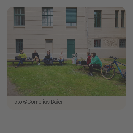
Foto ©Cornelius Baier