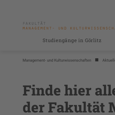
Studiengänge in Görlitz
Management- und Kulturwissenschaften
Aktuell
Finde hier al
der Fakultät