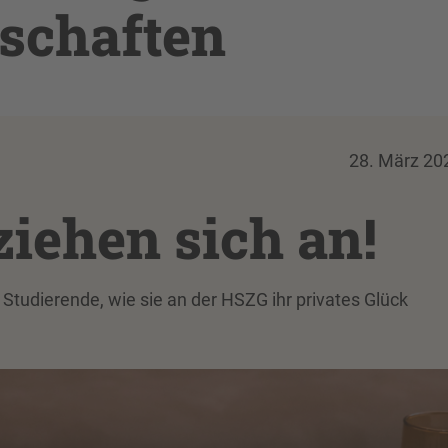
schaften
28. März 20
iehen sich an!
Studierende, wie sie an der HSZG ihr privates Glück