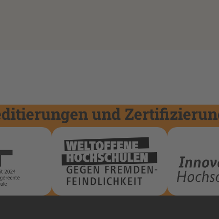
itierungen und Zertifizieru