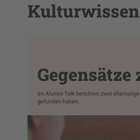
Kulturwissen
Gegensätze z
Im Alumni-Talk berichten zwei ehemalige 
gefunden haben.