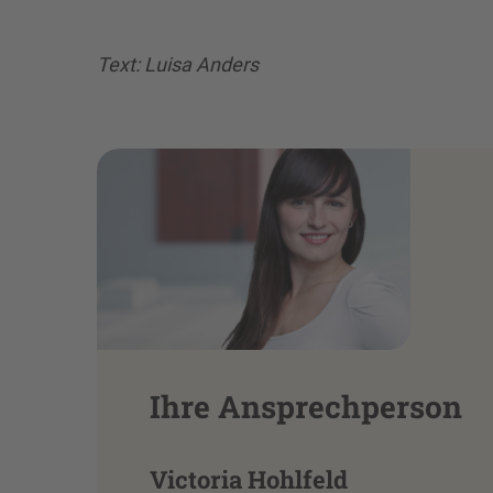
Text: Luisa Anders
Ihre Ansprechperson
Victoria Hohlfeld