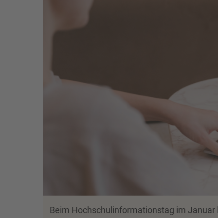
Beim Hochschulinformationstag im Januar 