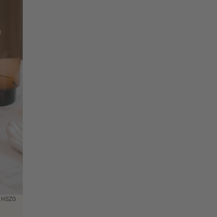
: HSZG