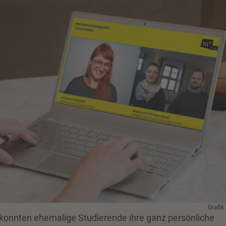
Grafik
konnten ehemalige Studierende ihre ganz persönliche