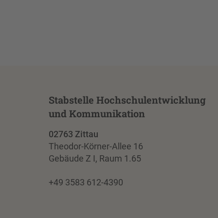
Stabstelle Hochschulentwicklung
und Kommunikation
02763 Zittau
Theodor-Körner-Allee 16
Gebäude Z I, Raum 1.65
+49 3583 612-4390