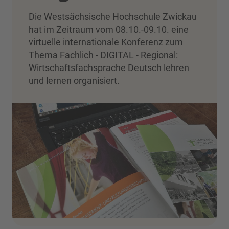
Die Westsächsische Hochschule Zwickau
hat im Zeitraum vom 08.10.-09.10. eine
virtuelle internationale Konferenz zum
Thema Fachlich - DIGITAL - Regional:
Wirtschaftsfachsprache Deutsch lehren
und lernen organisiert.