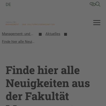
DE
Management- und Kulturwissenschaften
Aktuelles
Finde hier alle Neuigkeiten aus der Fakultät Management- und Kulturwissenschaften
Finde hier alle
Neuigkeiten aus
der Fakultät