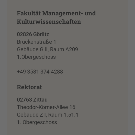
Fakultät Management- und
Kulturwissenschaften
02826 Görlitz
Brückenstraße 1
Gebäude G II, Raum A209
1.Obergeschoss
+49 3581 374-4288
Rektorat
02763 Zittau
Theodor-Körner-Allee 16
Gebäude Z I, Raum 1.51.1
1. Obergeschoss