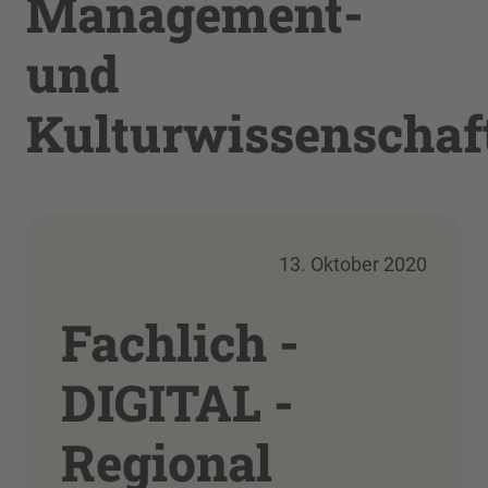
Management-
und
Kulturwissenschaf
13. Oktober 2020
Fachlich -
DIGITAL -
Regional