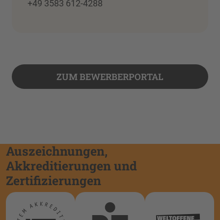
+49 3583 612-4288
ZUM BEWERBERPORTAL
Auszeichnungen,
Akkreditierungen und
Zertifizierungen