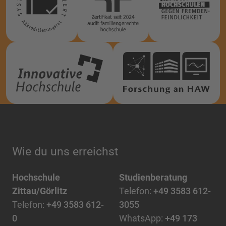
Wie du uns erreichst
Hochschule
Studienberatung
Zittau/Görlitz
Telefon:
+49 3583 612-
Telefon:
+49 3583 612-
3055
0
WhatsApp:
+49 173