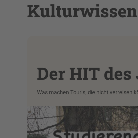
Kulturwissen
Der HIT des
Was machen Touris, die nicht verreisen k