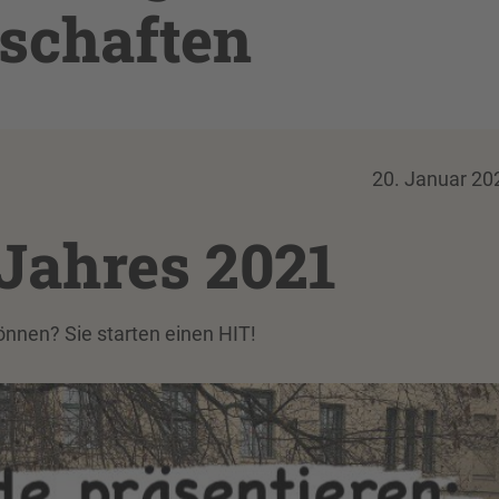
schaften
20. Januar 20
 Jahres 2021
önnen? Sie starten einen HIT!