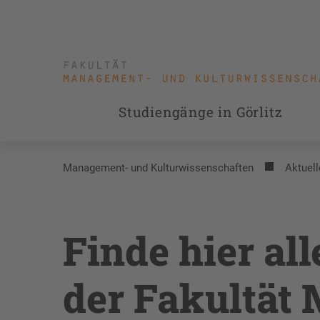
Studiengänge in Görlitz
Management- und Kulturwissenschaften
Aktuell
Finde hier al
der Fakultät